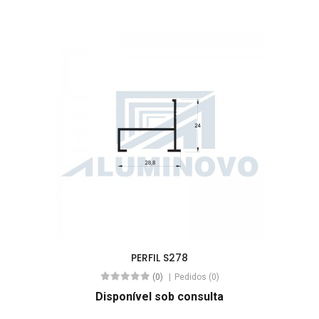
PERFIL S278
(0)
Pedidos (0)
Disponível sob consulta