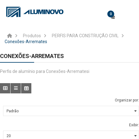
0
Produtos
PERFIS PARA CONSTRUÇÃO CIVIL
Conexões-Arremates
CONEXÕES-ARREMATES
Perfis de alumínio para Conexões-Arrematesi
Organizar por:
Exibir: