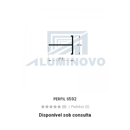
PERFIL S592
(0)
Pedidos (0)
Disponível sob consulta