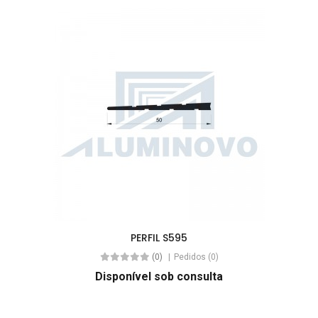
PERFIL S595
(0)
Pedidos (0)
Disponível sob consulta