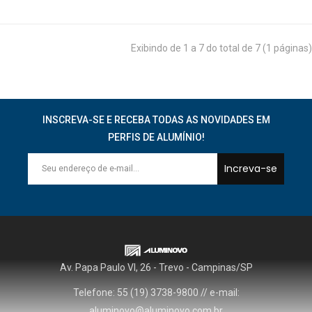
Exibindo de 1 a 7 do total de 7 (1 páginas)
INSCREVA-SE E RECEBA TODAS AS NOVIDADES EM
PERFIS DE ALUMÍNIO!
Increva-se
Av. Papa Paulo VI, 26 - Trevo - Campinas/SP
Telefone: 55 (19) 3738-9800 // e-mail:
aluminovo@aluminovo.com.br