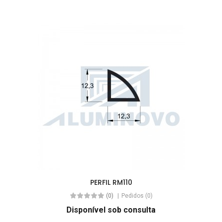
PERFIL RM110
(0)
Pedidos (0)
Disponível sob consulta