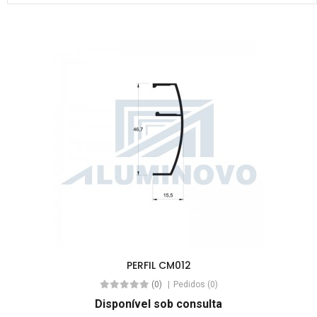
PERFIL CM012
(0)
Pedidos (0)
Disponível sob consulta