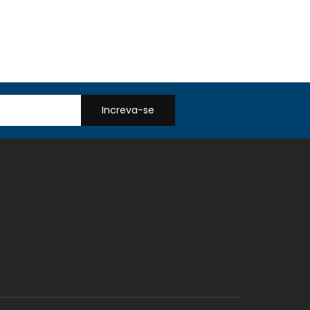
Increva-se