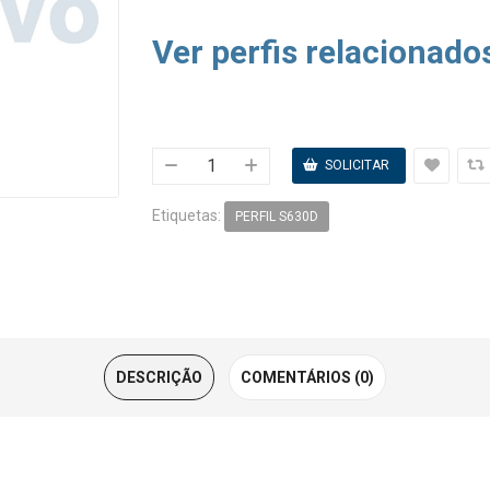
Ver perfis relacionado
Etiquetas:
PERFIL S630D
DESCRIÇÃO
COMENTÁRIOS (0)