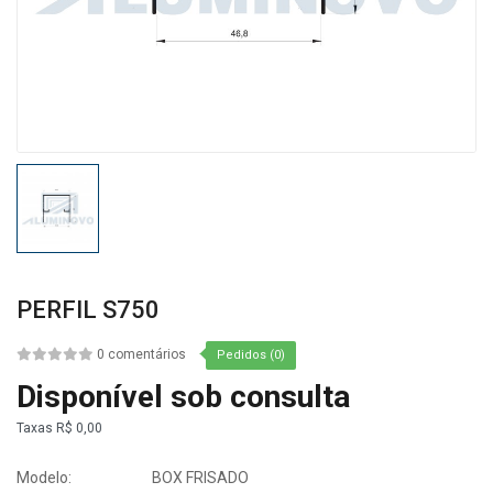
PERFIL S750
0 comentários
Pedidos (0)
Disponível sob consulta
Taxas
R$ 0,00
Modelo:
BOX FRISADO