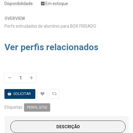
Disponibilidade:
Em estoque
OVERVIEW
Perfs extrudados de alumínio para BOX FRISADO
Ver perfis relacionados
Etiquetas:
PERFIL S750
DESCRIÇÃO