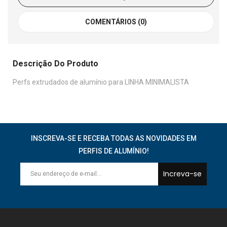
COMENTÁRIOS (0)
Descrição Do Produto
Perfs extrudados de alumínio para LINHA MINIMALISTA
INSCREVA-SE E RECEBA TODAS AS NOVIDADES EM
PERFIS DE ALUMÍNIO!
Increva-se