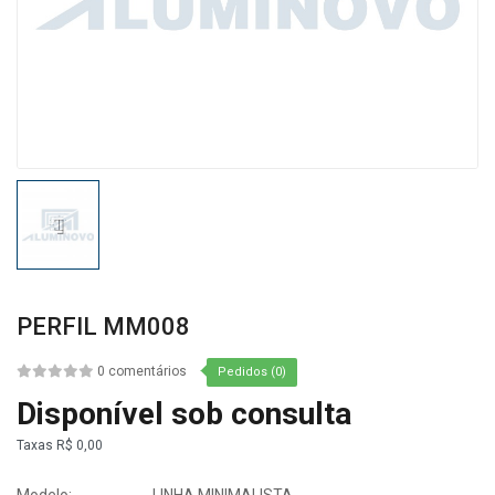
PERFIL MM008
0 comentários
Pedidos (0)
Disponível sob consulta
Taxas
R$ 0,00
Modelo:
LINHA MINIMALISTA