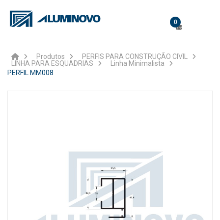
0
Produtos
PERFIS PARA CONSTRUÇÃO CIVIL
LINHA PARA ESQUADRIAS
Linha Minimalista
PERFIL MM008