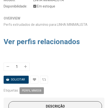
Disponibilidade:
Em estoque
OVERVIEW
Perfs extrudados de alumínio para LINHA MINIMALISTA
Ver perfis relacionados
Etiquetas:
PERFIL MM008
DESCRIÇÃO