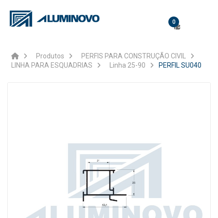
0
Produtos
PERFIS PARA CONSTRUÇÃO CIVIL
LINHA PARA ESQUADRIAS
Linha 25-90
PERFIL SU040