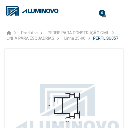
0
Produtos
PERFIS PARA CONSTRUÇÃO CIVIL
LINHA PARA ESQUADRIAS
Linha 25-90
PERFIL SU057