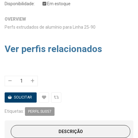
Disponibilidade:
Em estoque
OVERVIEW
Perfs extrudados de alumínio para Linha 25-90
Ver perfis relacionados
Etiquetas:
PERFIL SU057
DESCRIÇÃO