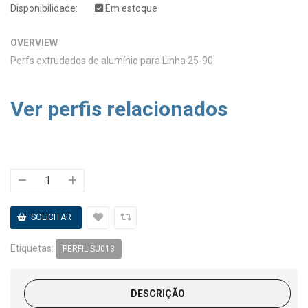
Disponibilidade:
Em estoque
OVERVIEW
Perfs extrudados de alumínio para Linha 25-90
Ver perfis relacionados
Etiquetas:
PERFIL SU013
DESCRIÇÃO