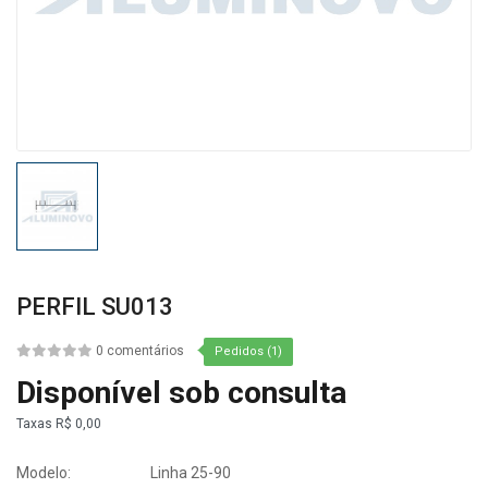
PERFIL SU013
0 comentários
Pedidos (1)
Disponível sob consulta
Taxas
R$ 0,00
Modelo:
Linha 25-90