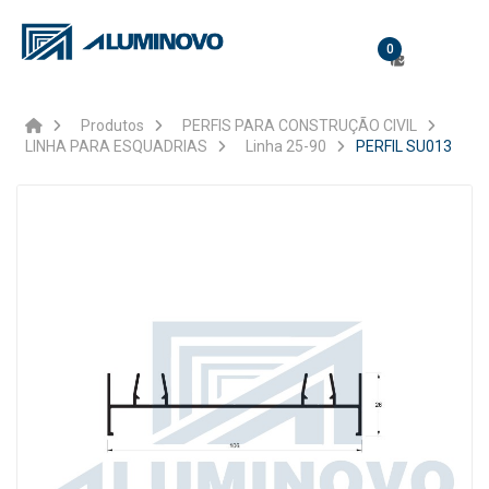
0
Produtos
PERFIS PARA CONSTRUÇÃO CIVIL
LINHA PARA ESQUADRIAS
Linha 25-90
PERFIL SU013