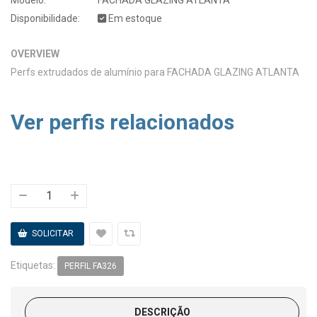
Disponibilidade:
Em estoque
OVERVIEW
Perfs extrudados de alumínio para FACHADA GLAZING ATLANTA
Ver perfis relacionados
Etiquetas:
PERFIL FA326
DESCRIÇÃO