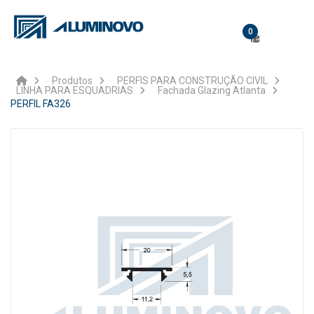
0
Produtos
PERFIS PARA CONSTRUÇÃO CIVIL
LINHA PARA ESQUADRIAS
Fachada Glazing Atlanta
PERFIL FA326