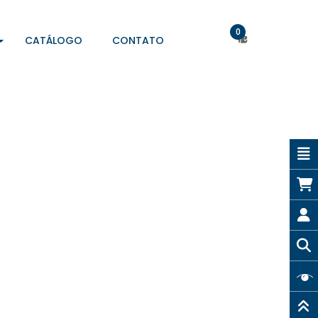
0
CATÁLOGO
CONTATO