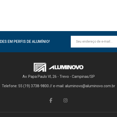
DES EM PERFIS DE ALUMÍNIO!
Av. Papa Paulo VI, 26 - Trevo - Campinas/SP
Telefone: 55 (19) 3738-9800 // e-mail: aluminovo@aluminovo.com.br