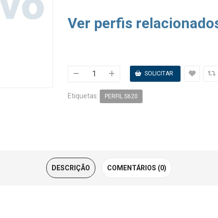
Ver perfis relacionado
Etiquetas:
PERFIL S620
DESCRIÇÃO
COMENTÁRIOS (0)