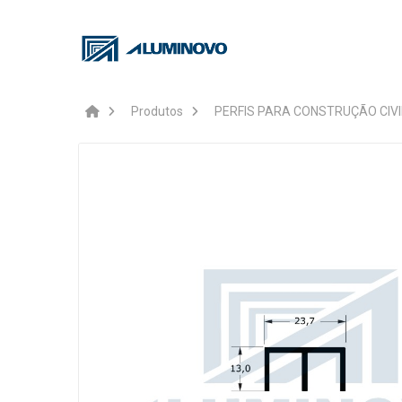
Produtos
PERFIS PARA CONSTRUÇÃO CIVI