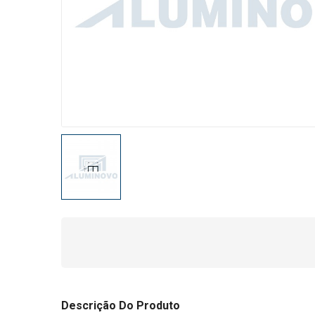
Descrição Do Produto