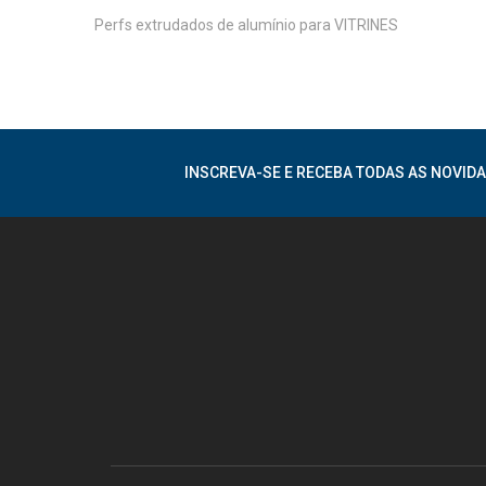
Perfs extrudados de alumínio para VITRINES
INSCREVA-SE E RECEBA TODAS AS NOVIDA