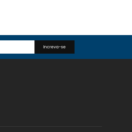
Increva-se