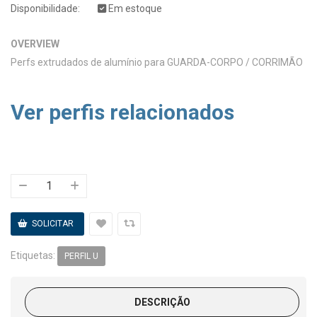
Disponibilidade:
Em estoque
OVERVIEW
Perfs extrudados de alumínio para GUARDA-CORPO / CORRIMÃO
Ver perfis relacionados
Etiquetas:
PERFIL U
DESCRIÇÃO