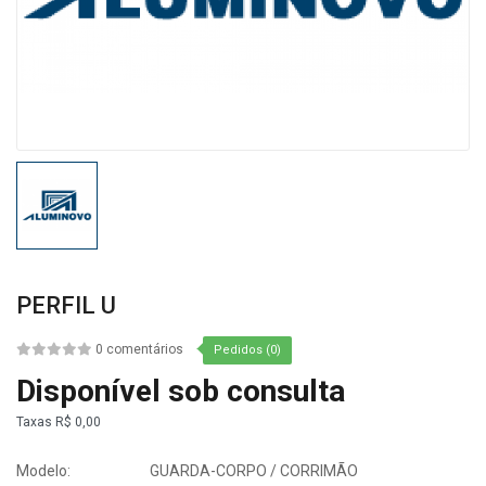
PERFIL U
0 comentários
Pedidos (0)
Disponível sob consulta
Taxas
R$ 0,00
Modelo:
GUARDA-CORPO / CORRIMÃO