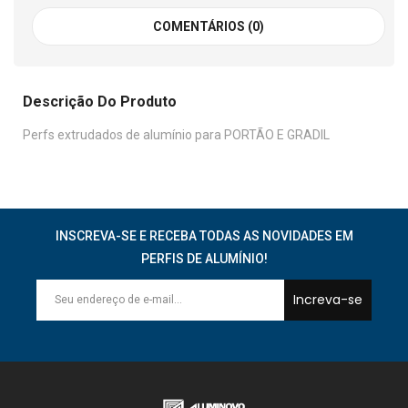
COMENTÁRIOS (0)
Descrição Do Produto
Perfs extrudados de alumínio para PORTÃO E GRADIL
INSCREVA-SE E RECEBA TODAS AS NOVIDADES EM
PERFIS DE ALUMÍNIO!
Increva-se