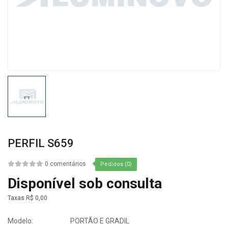
PERFIL S659
0 comentários
Pedidos (0)
Disponível sob consulta
Taxas
R$ 0,00
Modelo:
PORTÃO E GRADIL