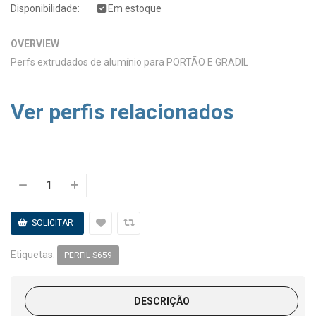
Disponibilidade:
Em estoque
OVERVIEW
Perfs extrudados de alumínio para PORTÃO E GRADIL
Ver perfis relacionados
Etiquetas:
PERFIL S659
DESCRIÇÃO