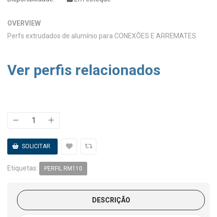
OVERVIEW
Perfs extrudados de alumínio para CONEXÕES E ARREMATES
Ver perfis relacionados
Etiquetas:
PERFIL RM110
DESCRIÇÃO