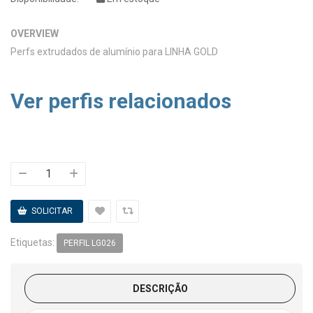
OVERVIEW
Perfs extrudados de alumínio para LINHA GOLD
Ver perfis relacionados
Etiquetas:
PERFIL LG026
DESCRIÇÃO