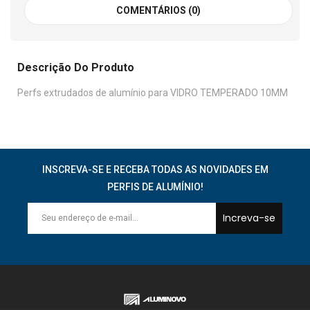
COMENTÁRIOS (0)
Descrição Do Produto
Perfs extrudados de alumínio para VIDRO TEMPERADO 10MM
INSCREVA-SE E RECEBA TODAS AS NOVIDADES EM
PERFIS DE ALUMÍNIO!
Increva-se