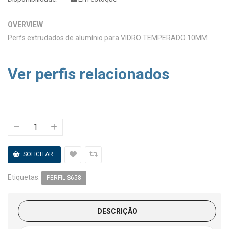
OVERVIEW
Perfs extrudados de alumínio para VIDRO TEMPERADO 10MM
Ver perfis relacionados
Etiquetas:
PERFIL S658
DESCRIÇÃO