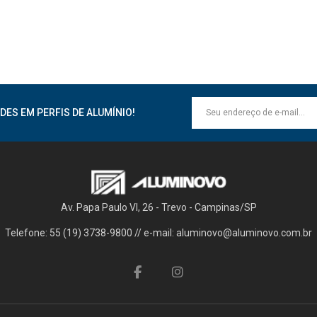
DES EM PERFIS DE ALUMÍNIO!
Av. Papa Paulo VI, 26 - Trevo - Campinas/SP
Telefone: 55 (19) 3738-9800 // e-mail: aluminovo@aluminovo.com.br