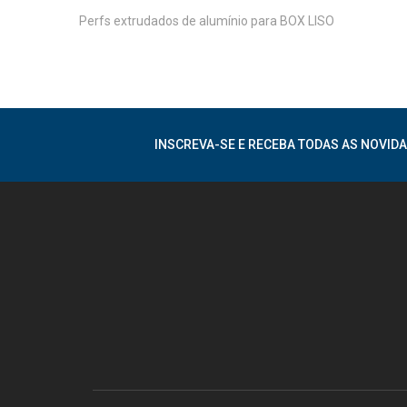
Perfs extrudados de alumínio para BOX LISO
INSCREVA-SE E RECEBA TODAS AS NOVIDA