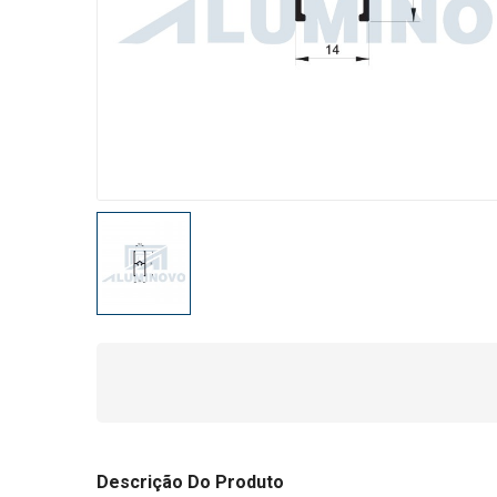
Descrição Do Produto