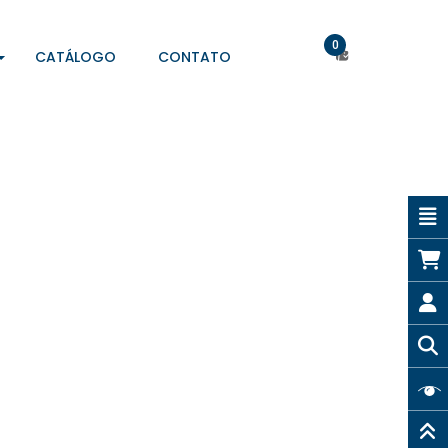
0
CATÁLOGO
CONTATO