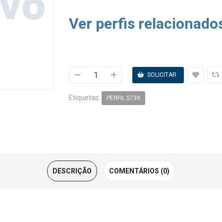
Ver perfis relacionado
Etiquetas:
PERFIL S739
DESCRIÇÃO
COMENTÁRIOS (0)