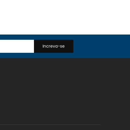
Increva-se