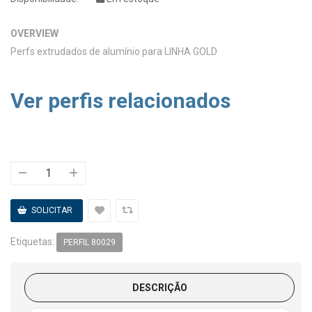
OVERVIEW
Perfs extrudados de alumínio para LINHA GOLD
Ver perfis relacionados
Etiquetas:
PERFIL 80029
DESCRIÇÃO