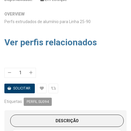
OVERVIEW
Perfs extrudados de alumínio para Linha 25-90
Ver perfis relacionados
Etiquetas:
PERFIL SU094
DESCRIÇÃO