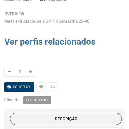
OVERVIEW
Perfs extrudados de alumínio para Linha 25-90
Ver perfis relacionados
Etiquetas:
PERFIL SU187
DESCRIÇÃO