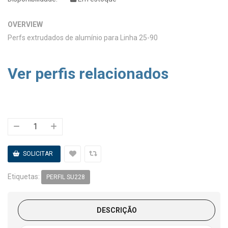
OVERVIEW
Perfs extrudados de alumínio para Linha 25-90
Ver perfis relacionados
Etiquetas:
PERFIL SU228
DESCRIÇÃO