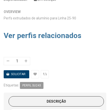
OVERVIEW
Perfs extrudados de alumínio para Linha 25-90
Ver perfis relacionados
Etiquetas:
PERFIL SU243
DESCRIÇÃO