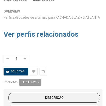
OVERVIEW
Perfs extrudados de alumínio para FACHADA GLAZING ATLANTA
Ver perfis relacionados
Etiquetas:
PERFIL FA245
DESCRIÇÃO