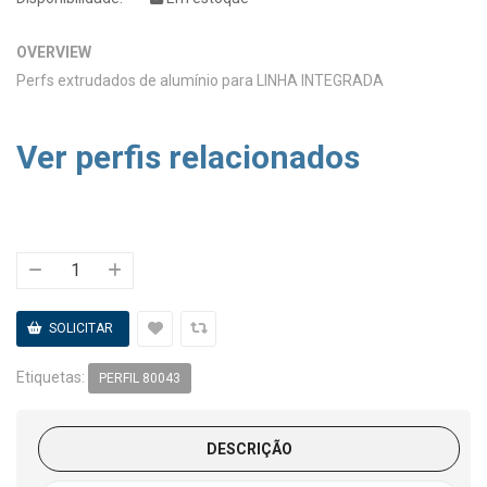
OVERVIEW
Perfs extrudados de alumínio para LINHA INTEGRADA
Ver perfis relacionados
Etiquetas:
PERFIL 80043
DESCRIÇÃO