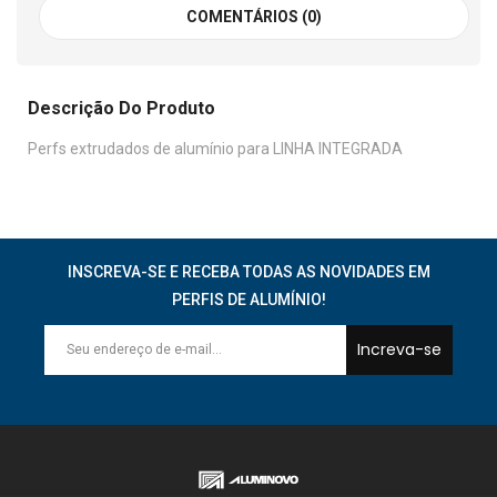
COMENTÁRIOS (0)
Descrição Do Produto
Perfs extrudados de alumínio para LINHA INTEGRADA
INSCREVA-SE E RECEBA TODAS AS NOVIDADES EM
PERFIS DE ALUMÍNIO!
Increva-se