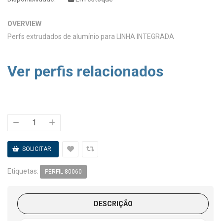
OVERVIEW
Perfs extrudados de alumínio para LINHA INTEGRADA
Ver perfis relacionados
Etiquetas:
PERFIL 80060
DESCRIÇÃO