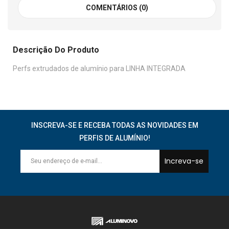
COMENTÁRIOS (0)
Descrição Do Produto
Perfs extrudados de alumínio para LINHA INTEGRADA
INSCREVA-SE E RECEBA TODAS AS NOVIDADES EM
PERFIS DE ALUMÍNIO!
Increva-se