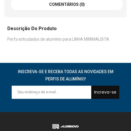
COMENTÁRIOS (0)
Descrição Do Produto
Perfs extrudados de alumínio para LINHA MINIMALISTA
INSCREVA-SE E RECEBA TODAS AS NOVIDADES EM
PERFIS DE ALUMÍNIO!
Increva-se