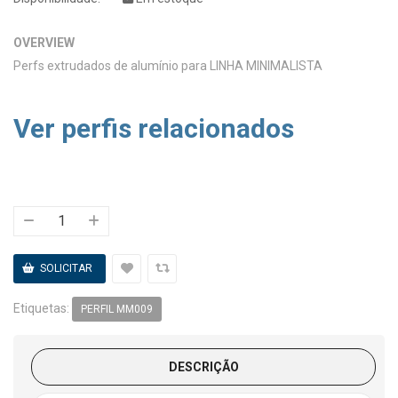
OVERVIEW
Perfs extrudados de alumínio para LINHA MINIMALISTA
Ver perfis relacionados
Etiquetas:
PERFIL MM009
DESCRIÇÃO