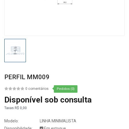
PERFIL MM009
0 comentários
Pedidos (0)
Disponível sob consulta
Taxas
R$ 0,00
Modelo:
LINHA MINIMALISTA
Disponibilidade:
Em estoque