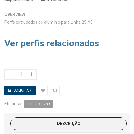
OVERVIEW
Perfs extrudados de alumínio para Linha 25-90
Ver perfis relacionados
Etiquetas:
PERFIL SU289
DESCRIÇÃO