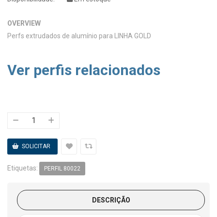
OVERVIEW
Perfs extrudados de alumínio para LINHA GOLD
Ver perfis relacionados
Etiquetas:
PERFIL 80022
DESCRIÇÃO