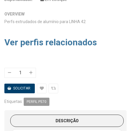
OVERVIEW
Perfs extrudados de alumínio para LINHA 42
Ver perfis relacionados
Etiquetas:
PERFIL P570
DESCRIÇÃO