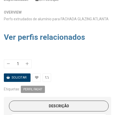
OVERVIEW
Perfs extrudados de alumínio para FACHADA GLAZING ATLANTA
Ver perfis relacionados
Etiquetas:
PERFIL FA347
DESCRIÇÃO