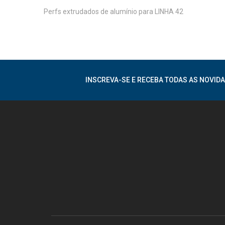
Perfs extrudados de alumínio para LINHA 42
INSCREVA-SE E RECEBA TODAS AS NOVIDA