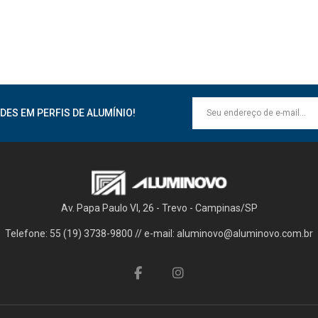
DES EM PERFIS DE ALUMÍNIO!
Av. Papa Paulo VI, 26 - Trevo - Campinas/SP
Telefone: 55 (19) 3738-9800 // e-mail: aluminovo@aluminovo.com.br