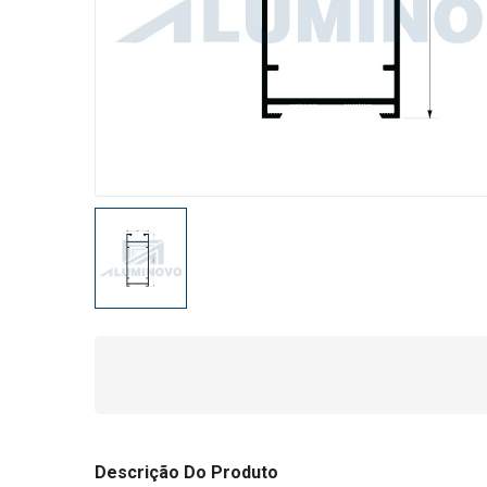
Descrição Do Produto