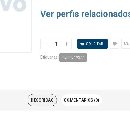
Ver perfis relacionado
Etiquetas:
PERFIL 19377
DESCRIÇÃO
COMENTÁRIOS (0)