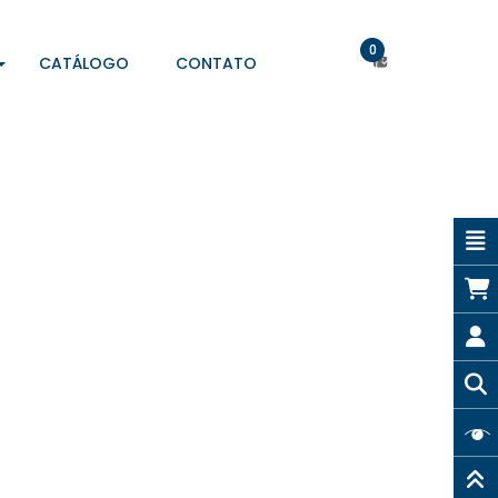
0
CATÁLOGO
CONTATO