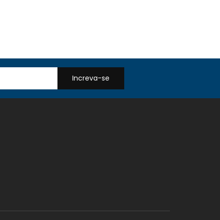
Increva-se