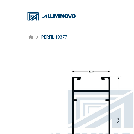
PERFIL 19377