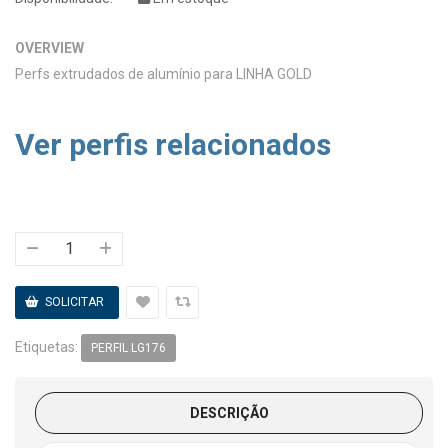
OVERVIEW
Perfs extrudados de alumínio para LINHA GOLD
Ver perfis relacionados
Etiquetas:
PERFIL LG176
DESCRIÇÃO