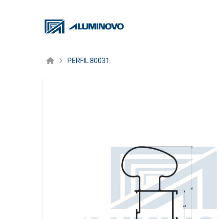
PERFIL 80031