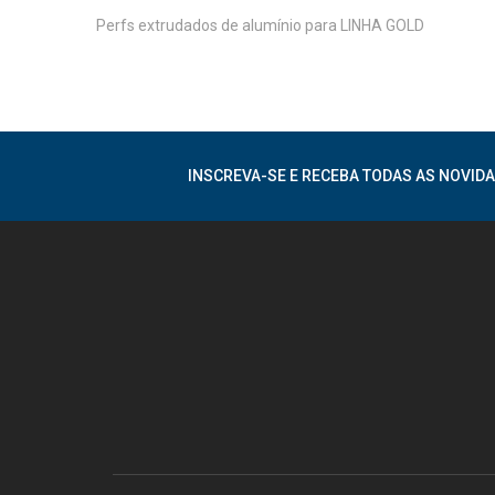
Perfs extrudados de alumínio para LINHA GOLD
INSCREVA-SE E RECEBA TODAS AS NOVIDA