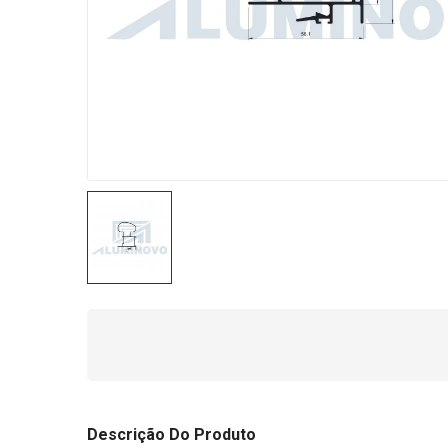
Descrição Do Produto