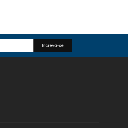
Increva-se