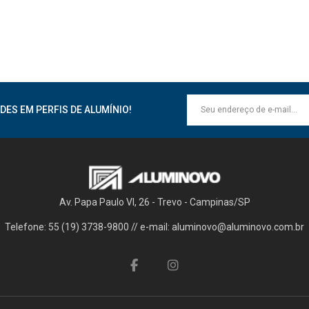
DES EM PERFIS DE ALUMÍNIO!
Av. Papa Paulo VI, 26 - Trevo - Campinas/SP
Telefone: 55 (19) 3738-9800 // e-mail: aluminovo@aluminovo.com.br