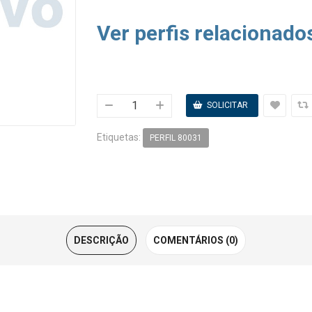
Ver perfis relacionado
Etiquetas:
PERFIL 80031
DESCRIÇÃO
COMENTÁRIOS (0)