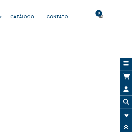
0
CATÁLOGO
CONTATO