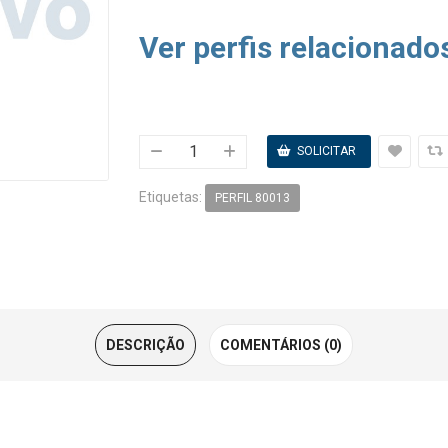
Ver perfis relacionado
Etiquetas:
PERFIL 80013
DESCRIÇÃO
COMENTÁRIOS (0)