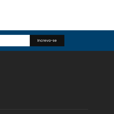
Increva-se