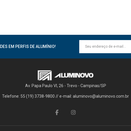
DES EM PERFIS DE ALUMÍNIO!
Av. Papa Paulo VI, 26 - Trevo - Campinas/SP
Telefone: 55 (19) 3738-9800 // e-mail: aluminovo@aluminovo.com.br