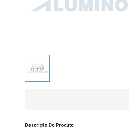
Descrição Do Produto