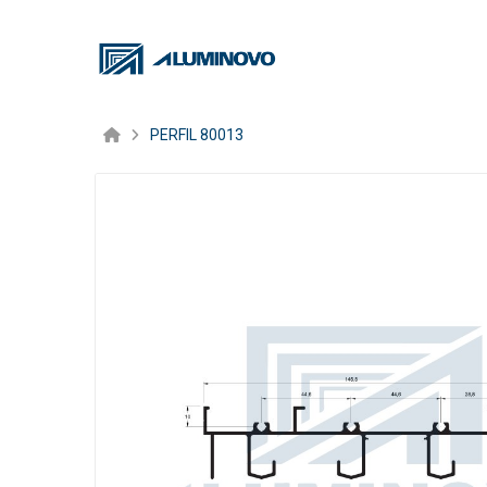
PERFIL 80013