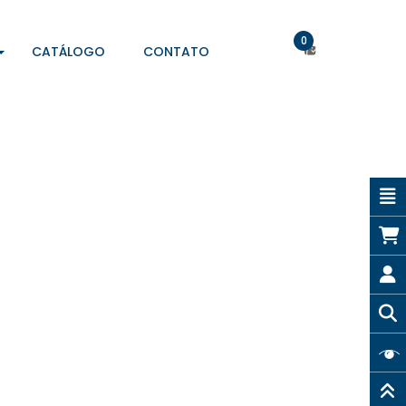
0
CATÁLOGO
CONTATO