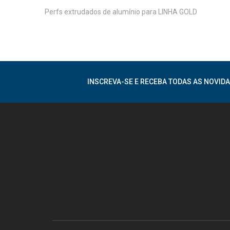
Perfs extrudados de alumínio para LINHA GOLD
INSCREVA-SE E RECEBA TODAS AS NOVIDA