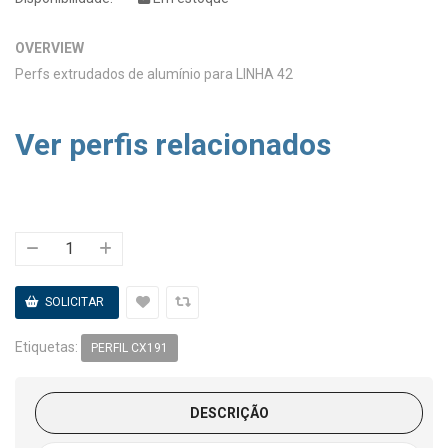
OVERVIEW
Perfs extrudados de alumínio para LINHA 42
Ver perfis relacionados
Etiquetas:
PERFIL CX191
DESCRIÇÃO