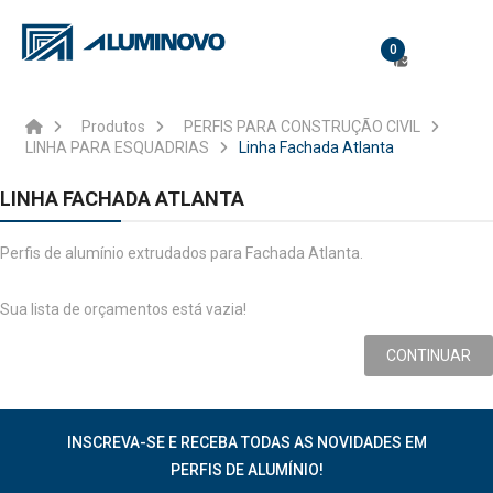
0
Produtos
PERFIS PARA CONSTRUÇÃO CIVIL
LINHA PARA ESQUADRIAS
Linha Fachada Atlanta
LINHA FACHADA ATLANTA
Perfis de alumínio extrudados para Fachada Atlanta.
Sua lista de orçamentos está vazia!
CONTINUAR
INSCREVA-SE E RECEBA TODAS AS NOVIDADES EM
PERFIS DE ALUMÍNIO!