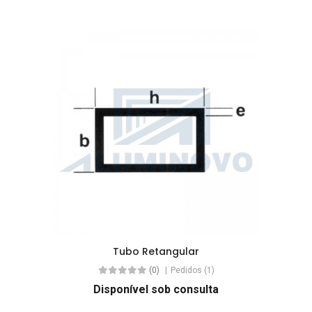
Tubo Retangular
(0)
Pedidos (1)
Disponível sob consulta