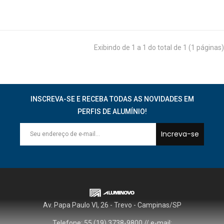
Exibindo de 1 a 1 do total de 1 (1 páginas)
INSCREVA-SE E RECEBA TODAS AS NOVIDADES EM
PERFIS DE ALUMÍNIO!
Increva-se
Av. Papa Paulo VI, 26 - Trevo - Campinas/SP
Telefone: 55 (19) 3738-9800 // e-mail: