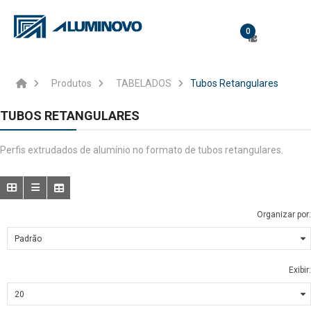
0
Produtos
TABELADOS
Tubos Retangulares
TUBOS RETANGULARES
Perfis extrudados de alumínio no formato de tubos retangulares.
Organizar por:
Exibir: