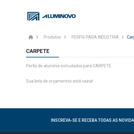
Produtos
PERFIS PARA INDÚSTRIA
Car
CARPETE
Perfis de alumínio extrudados para CARPETE.
Sua lista de orçamentos está vazia!
INSCREVA-SE E RECEBA TODAS AS NOVIDA