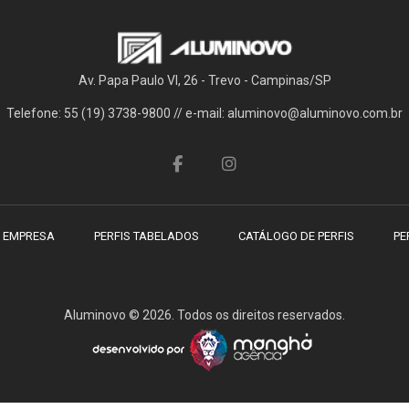
Av. Papa Paulo VI, 26 - Trevo - Campinas/SP
Telefone: 55 (19) 3738-9800 // e-mail: aluminovo@aluminovo.com.br
 EMPRESA
PERFIS TABELADOS
CATÁLOGO DE PERFIS
PE
Aluminovo © 2026. Todos os direitos reservados.