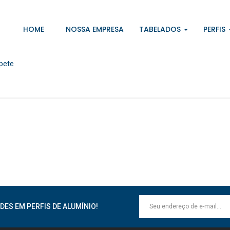
HOME
NOSSA EMPRESA
TABELADOS
PERFIS
pete
DES EM PERFIS DE ALUMÍNIO!