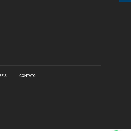
RFIS
CONTATO