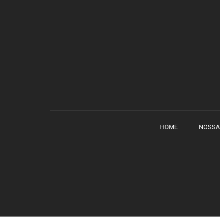
HOME
NOSSA