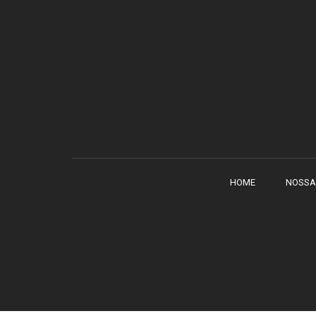
HOME
NOSSA