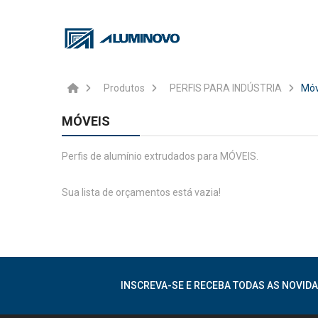
Produtos
PERFIS PARA INDÚSTRIA
Móv
MÓVEIS
Perfis de alumínio extrudados para MÓVEIS.
Sua lista de orçamentos está vazia!
INSCREVA-SE E RECEBA TODAS AS NOVIDA