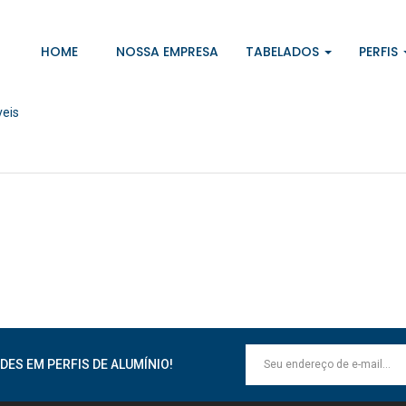
HOME
NOSSA EMPRESA
TABELADOS
PERFIS
eis
DES EM PERFIS DE ALUMÍNIO!