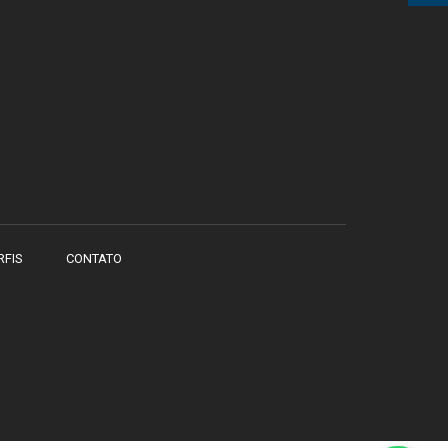
RFIS
CONTATO