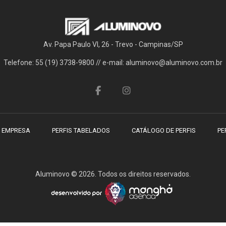
Av. Papa Paulo VI, 26 - Trevo - Campinas/SP
Telefone: 55 (19) 3738-9800 // e-mail: aluminovo@aluminovo.com.br
 EMPRESA
PERFIS TABELADOS
CATÁLOGO DE PERFIS
PE
Aluminovo © 2026. Todos os direitos reservados.