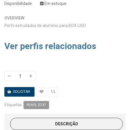
Disponibilidade:
Em estoque
OVERVIEW
Perfs extrudados de alumínio para BOX LISO
Ver perfis relacionados
Etiquetas:
PERFIL S737
DESCRIÇÃO