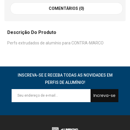
COMENTÁRIOS (0)
Descrição Do Produto
Perfs extrudados de alumínio para CONTRA-MARCO
INSCREVA-SE E RECEBA TODAS AS NOVIDADES EM
PERFIS DE ALUMÍNIO!
Increva-se