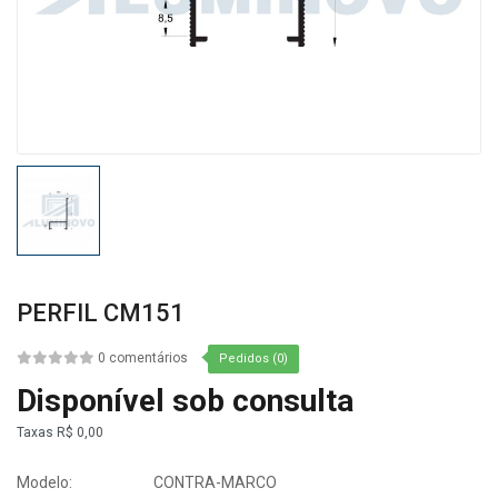
PERFIL CM151
0 comentários
Pedidos (0)
Disponível sob consulta
Taxas
R$ 0,00
Modelo:
CONTRA-MARCO