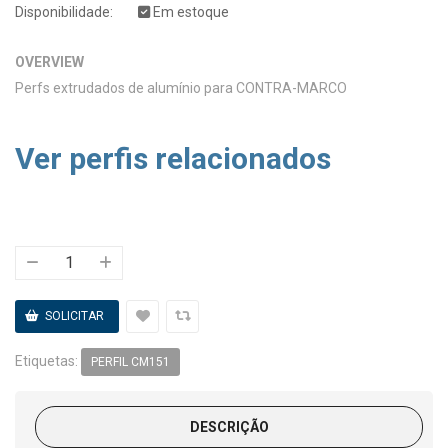
Disponibilidade:
Em estoque
OVERVIEW
Perfs extrudados de alumínio para CONTRA-MARCO
Ver perfis relacionados
Etiquetas:
PERFIL CM151
DESCRIÇÃO