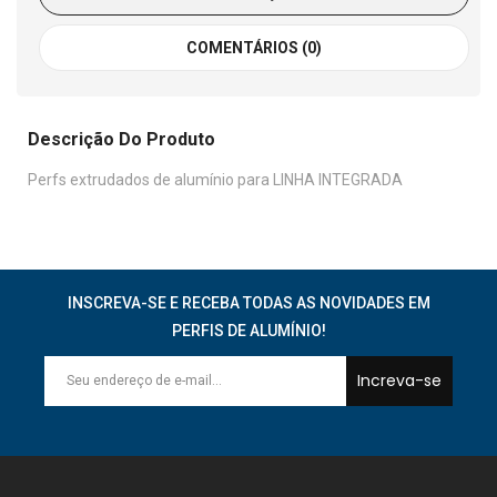
COMENTÁRIOS (0)
Descrição Do Produto
Perfs extrudados de alumínio para LINHA INTEGRADA
INSCREVA-SE E RECEBA TODAS AS NOVIDADES EM
PERFIS DE ALUMÍNIO!
Increva-se