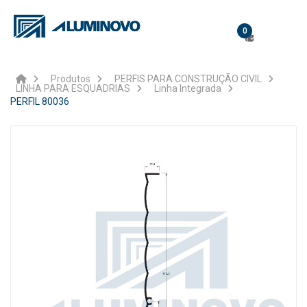
0
Produtos
PERFIS PARA CONSTRUÇÃO CIVIL
LINHA PARA ESQUADRIAS
Linha Integrada
PERFIL 80036