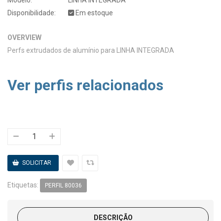
Disponibilidade:
Em estoque
OVERVIEW
Perfs extrudados de alumínio para LINHA INTEGRADA
Ver perfis relacionados
Etiquetas:
PERFIL 80036
DESCRIÇÃO