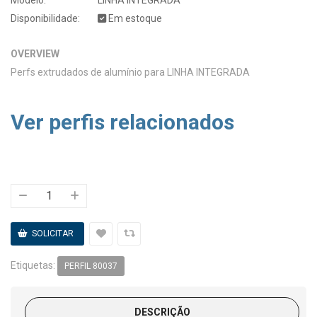
Disponibilidade:
Em estoque
OVERVIEW
Perfs extrudados de alumínio para LINHA INTEGRADA
Ver perfis relacionados
Etiquetas:
PERFIL 80037
DESCRIÇÃO