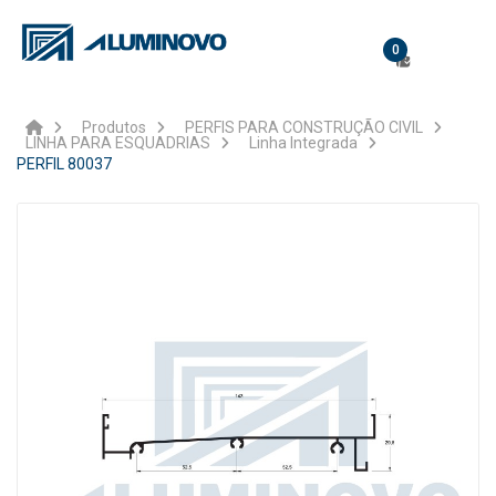
0
Produtos
PERFIS PARA CONSTRUÇÃO CIVIL
LINHA PARA ESQUADRIAS
Linha Integrada
PERFIL 80037