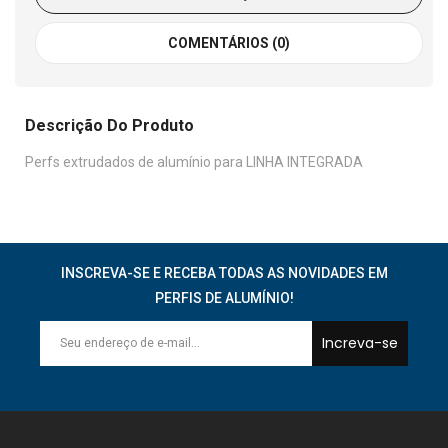
COMENTÁRIOS (0)
Descrição Do Produto
Perfs extrudados de alumínio para LINHA INTEGRADA
INSCREVA-SE E RECEBA TODAS AS NOVIDADES EM
PERFIS DE ALUMÍNIO!
Increva-se