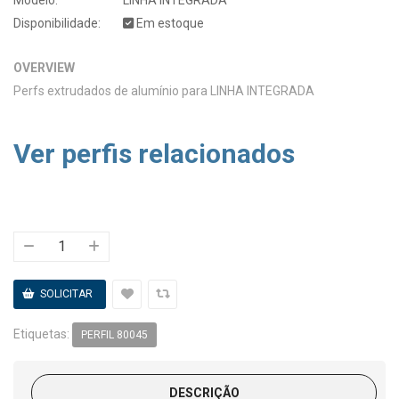
Disponibilidade:
Em estoque
OVERVIEW
Perfs extrudados de alumínio para LINHA INTEGRADA
Ver perfis relacionados
Etiquetas:
PERFIL 80045
DESCRIÇÃO