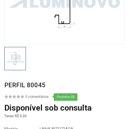
PERFIL 80045
0 comentários
Pedidos (0)
Disponível sob consulta
Taxas
R$ 0,00
Modelo:
LINHA INTEGRADA