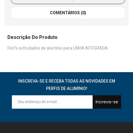
COMENTÁRIOS (0)
Descrição Do Produto
Perfs extrudados de alumínio para LINHA INTEGRADA
INSCREVA-SE E RECEBA TODAS AS NOVIDADES EM
PERFIS DE ALUMÍNIO!
Increva-se