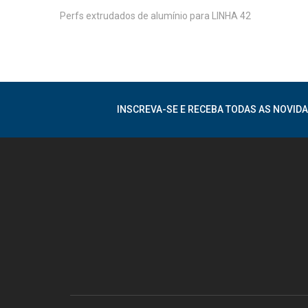
Perfs extrudados de alumínio para LINHA 42
INSCREVA-SE E RECEBA TODAS AS NOVIDA