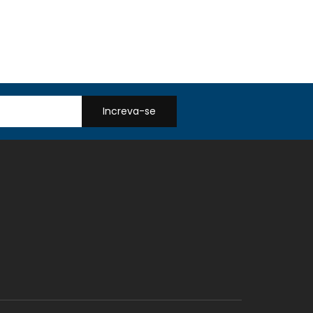
Increva-se