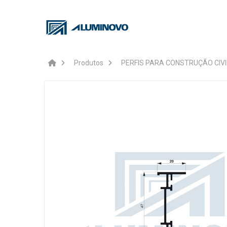
Produtos
PERFIS PARA CONSTRUÇÃO CIVI