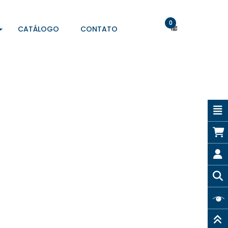
0
CATÁLOGO
CONTATO