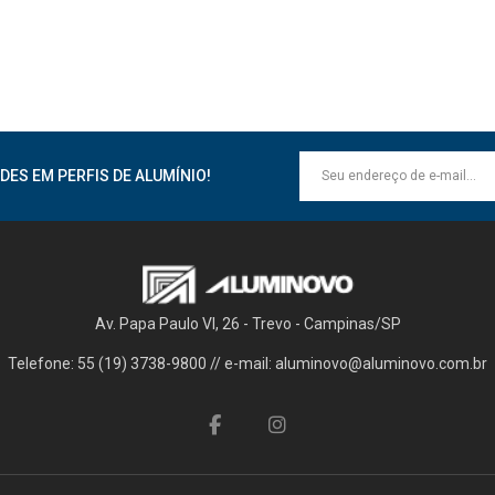
DES EM PERFIS DE ALUMÍNIO!
Av. Papa Paulo VI, 26 - Trevo - Campinas/SP
Telefone: 55 (19) 3738-9800 // e-mail: aluminovo@aluminovo.com.br