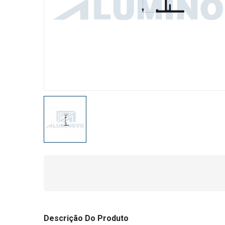
Descrição Do Produto