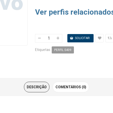
Ver perfis relacionado
Etiquetas:
PERFIL S409
DESCRIÇÃO
COMENTÁRIOS (0)