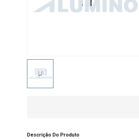
Descrição Do Produto