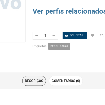
Ver perfis relacionado
Etiquetas:
PERFIL 80020
DESCRIÇÃO
COMENTÁRIOS (0)