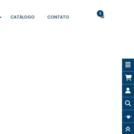
0
CATÁLOGO
CONTATO