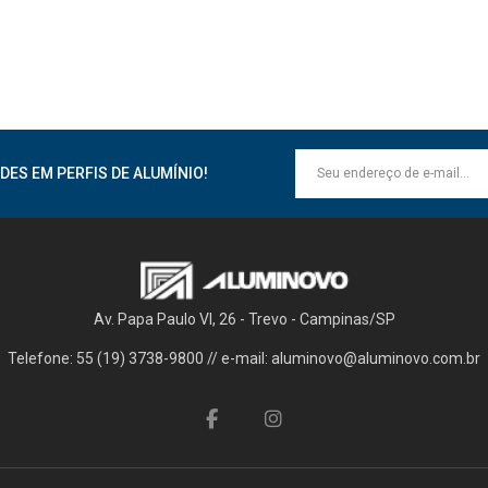
DES EM PERFIS DE ALUMÍNIO!
Av. Papa Paulo VI, 26 - Trevo - Campinas/SP
Telefone: 55 (19) 3738-9800 // e-mail: aluminovo@aluminovo.com.br