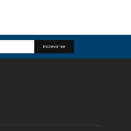
Increva-se