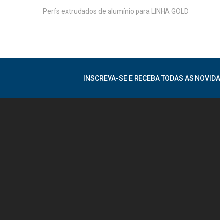
Perfs extrudados de alumínio para LINHA GOLD
INSCREVA-SE E RECEBA TODAS AS NOVIDA