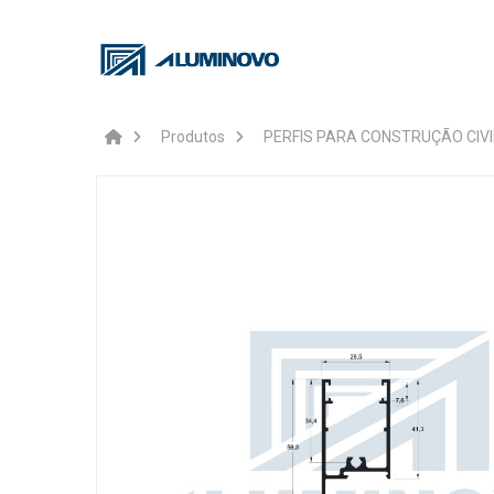
Produtos
PERFIS PARA CONSTRUÇÃO CIVI