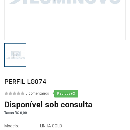
PERFIL LG074
0 comentários
Pedidos (0)
Disponível sob consulta
Taxas
R$ 0,00
Modelo:
LINHA GOLD