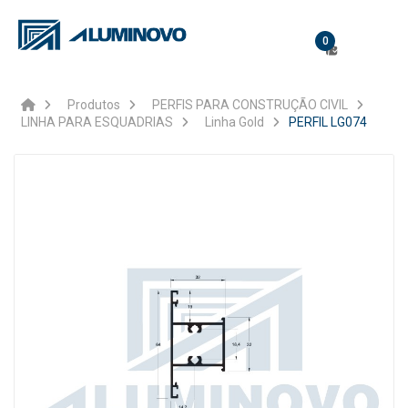
0
Produtos
PERFIS PARA CONSTRUÇÃO CIVIL
LINHA PARA ESQUADRIAS
Linha Gold
PERFIL LG074