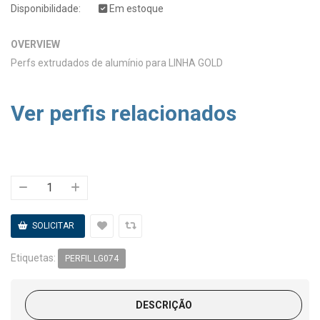
Disponibilidade:
Em estoque
OVERVIEW
Perfs extrudados de alumínio para LINHA GOLD
Ver perfis relacionados
Etiquetas:
PERFIL LG074
DESCRIÇÃO