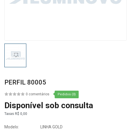
PERFIL 80005
0 comentários
Pedidos (0)
Disponível sob consulta
Taxas
R$ 0,00
Modelo:
LINHA GOLD