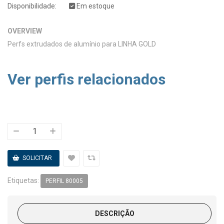
Disponibilidade:
Em estoque
OVERVIEW
Perfs extrudados de alumínio para LINHA GOLD
Ver perfis relacionados
Etiquetas:
PERFIL 80005
DESCRIÇÃO