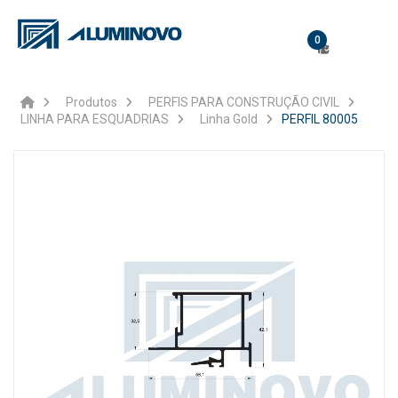
0
Produtos
PERFIS PARA CONSTRUÇÃO CIVIL
LINHA PARA ESQUADRIAS
Linha Gold
PERFIL 80005