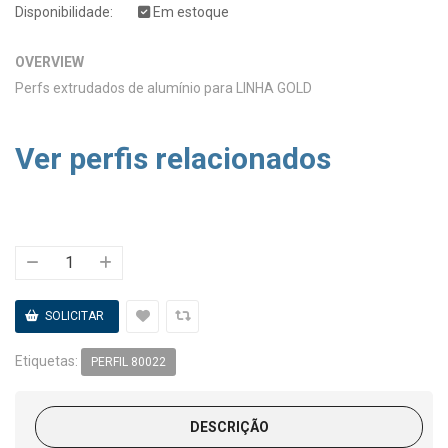
Disponibilidade:
Em estoque
OVERVIEW
Perfs extrudados de alumínio para LINHA GOLD
Ver perfis relacionados
Etiquetas:
PERFIL 80022
DESCRIÇÃO