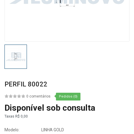
PERFIL 80022
0 comentários
Pedidos (0)
Disponível sob consulta
Taxas
R$ 0,00
Modelo:
LINHA GOLD