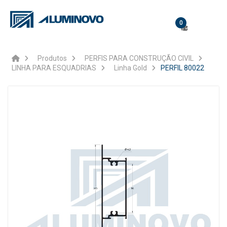
0
Produtos
PERFIS PARA CONSTRUÇÃO CIVIL
LINHA PARA ESQUADRIAS
Linha Gold
PERFIL 80022