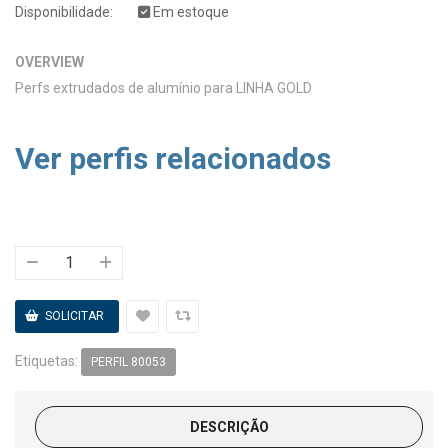
Disponibilidade:
Em estoque
OVERVIEW
Perfs extrudados de alumínio para LINHA GOLD
Ver perfis relacionados
Etiquetas:
PERFIL 80053
DESCRIÇÃO