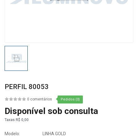
PERFIL 80053
0 comentários
Pedidos (0)
Disponível sob consulta
Taxas
R$ 0,00
Modelo:
LINHA GOLD