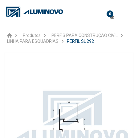
0
Produtos
PERFIS PARA CONSTRUÇÃO CIVIL
LINHA PARA ESQUADRIAS
PERFIL SU292