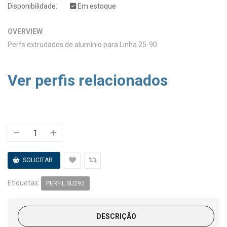
Disponibilidade:
Em estoque
OVERVIEW
Perfs extrudados de alumínio para Linha 25-90
Ver perfis relacionados
Etiquetas:
PERFIL SU292
DESCRIÇÃO