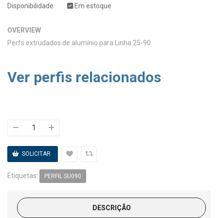
Disponibilidade:
Em estoque
OVERVIEW
Perfs extrudados de alumínio para Linha 25-90
Ver perfis relacionados
Etiquetas:
PERFIL SU090
DESCRIÇÃO