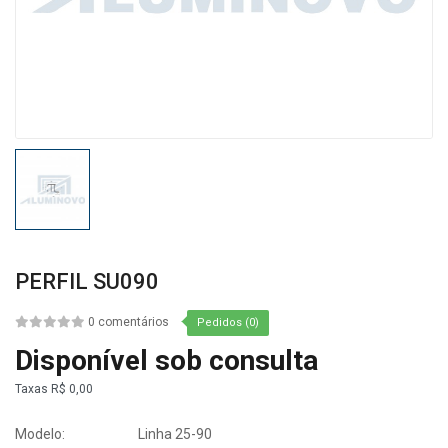
PERFIL SU090
0 comentários
Pedidos (0)
Disponível sob consulta
Taxas
R$ 0,00
Modelo:
Linha 25-90