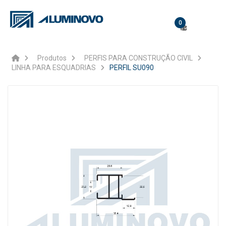
0
Produtos
PERFIS PARA CONSTRUÇÃO CIVIL
LINHA PARA ESQUADRIAS
PERFIL SU090